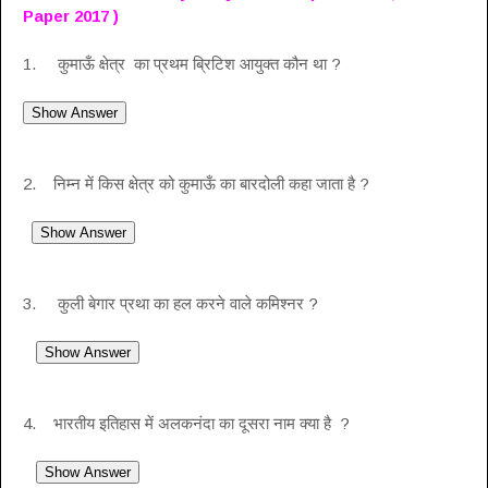
Paper 2017 )
1. कुमाऊँ क्षेत्र का प्रथम ब्रिटिश आयुक्त कौन था ?
2. निम्न में किस क्षेत्र को कुमाऊँ का बारदोली कहा जाता है ?
3. कुली बेगार प्रथा का हल करने वाले कमिश्नर ?
4. भारतीय इतिहास में अलकनंदा का दूसरा नाम क्या है ?