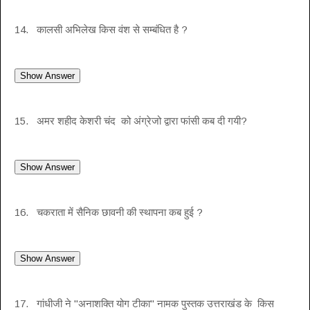
14. कालसी अभिलेख किस वंश से सम्बंधित है ?
15. अमर शहीद केशरी चंद को अंग्रेजो द्वारा फांसी कब दी गयी?
16. चकराता में सैनिक छावनी की स्थापना कब हुई ?
17. गांधीजी ने "अनाशक्ति योग टीका" नामक पुस्तक उत्तराखंड के किस