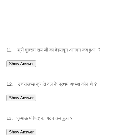
11. श्री गुरुराम राय जी का देहरादून आगमन कब हुआ ?
12. उत्तराखण्ड क्रांति दल के प्रथम अध्यक्ष कोन थे ?
13. ‘कुमाऊ परिषद्’ का गठन कब हुआ ?