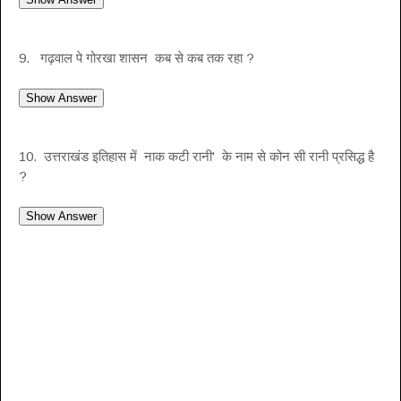
9. गढ़वाल पे गोरखा शासन कब से कब तक रहा ?
10. उत्तराखंड इतिहास में नाक कटी रानी' के नाम से कोन सी रानी प्रसिद्ध है
?