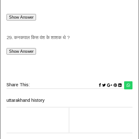
29. कनकपाल किस वंश के शाशक थे ?
Share This:
uttarakhand history