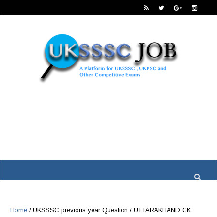
Home
/
UKSSSC previous year Question
/
UTTARAKHAND GK