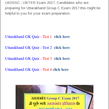
UKSSSC , UBTER Exam 2017. Candidates who are
preparing for Uttarakhand Group C Exam 2017 this might be
helpful to you for your exam preparation.
click here
Uttarakhand GK Quiz -
Test
1
click here
Uttarakhand GK Quiz - Test 2
click here
Uttarakhand GK Quiz -
Test
3
click here
Uttarakhand GK Quiz -
Test 4