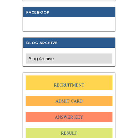
FACEBOOK
BLOG ARCHIVE
RECRUITMENT
ADMIT CARD
ANSWER KEY
RESULT