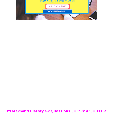
Uttarakhand History Gk Questions ( UKSSSC , UBTER