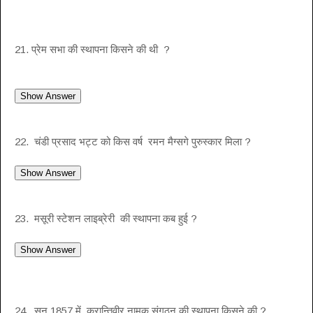
21. प्रेम सभा की स्थापना किसने की थी ?
22. चंडी प्रसाद भट्ट को किस वर्ष रमन मैग्सगे पुरुस्कार मिला ?
23. मसूरी स्टेशन लाइब्रेरी की स्थापना कब हुई ?
24. सन 1857 में क्रान्तिवीर नामक संगठन की स्थापना किसने की ?