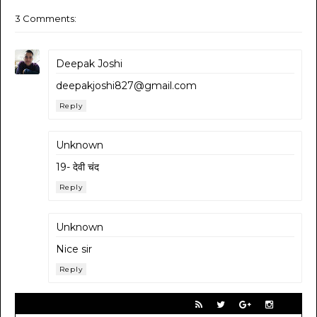
3 Comments:
Deepak Joshi
deepakjoshi827@gmail.com
Reply
Unknown
19- देवी चंद
Reply
Unknown
Nice sir
Reply