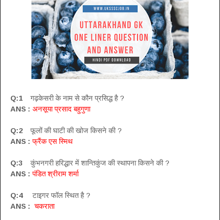
Q:1
गढ़केसरी के नाम से कौन प्रसिद्ध है ?
ANS :
अनसूया प्रसाद बहुगुणा
Q:2
फूलों की घाटी की खोज किसने की ?
ANS :
फ्रैंक एस स्मिथ
Q:3
कुंभनगरी हरिद्धार में शान्तिकुंज की स्थापना किसने की ?
ANS :
पंडित श्रीराम शर्मा
Q:4
टाइगर फॉल स्थित है ?
ANS :
चकराता