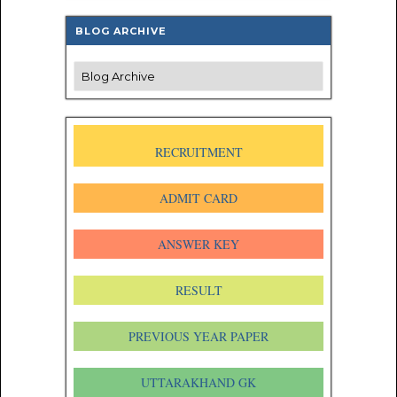
BLOG ARCHIVE
RECRUITMENT
ADMIT CARD
ANSWER KEY
RESULT
PREVIOUS YEAR PAPER
UTTARAKHAND GK