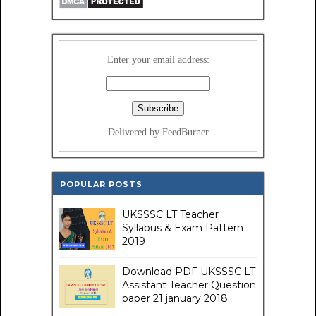
Enter your email address:
Delivered by FeedBurner
POPULAR POSTS
UKSSSC LT Teacher
Syllabus & Exam Pattern
2019
Download PDF UKSSSC LT
Assistant Teacher Question
paper 21 january 2018