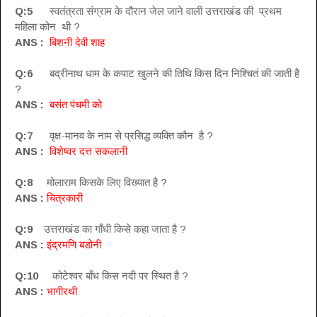
Q:5
स्वतंत्रता संग्राम के दौरान जेल जाने वाली उत्तराखंड की प्रथम
महिला कोन थी ?
ANS :
बिशनी देवी शाह
Q:6
बद्रीनाथ धाम के कपाट खुलने की तिथि किस दिन निश्चितं की जाती है
?
ANS :
बसंत पंचमी को
Q:7
वृक्ष-मानव के नाम से प्रसिद्ध व्यक्ति कौन है ?
ANS :
विशेष्वर दत्त सकलानी
Q:8
मोलाराम किसके लिए विख्यात है ?
ANS :
चित्रकारी
Q:9
उत्तराखंड का गाँधी किसे कहा जाता है ?
ANS :
इंद्रमणि बडोनी
Q:10
कोटेश्वर बाँध किस नदी पर स्थित है ?
ANS :
भागीरथी