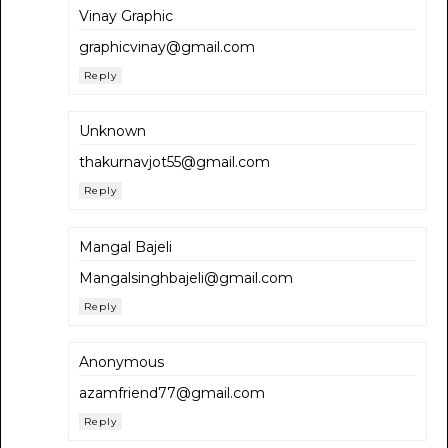
Vinay Graphic
graphicvinay@gmail.com
Reply
Unknown
thakurnavjot55@gmail.com
Reply
Mangal Bajeli
Mangalsinghbajeli@gmail.com
Reply
Anonymous
azamfriend77@gmail.com
Reply