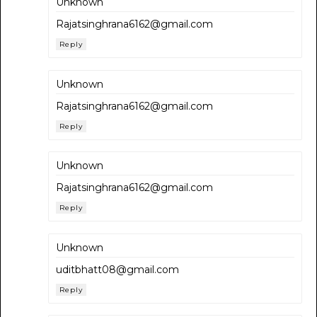
Unknown
Rajatsinghrana6162@gmail.com
Reply
Unknown
Rajatsinghrana6162@gmail.com
Reply
Unknown
Rajatsinghrana6162@gmail.com
Reply
Unknown
uditbhatt08@gmail.com
Reply