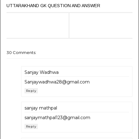
UTTARAKHAND GK QUESTION AND ANSWER
30 Comments:
Sanjay Wadhwa
Sanjaywadhwa28@gmail.com
Reply
sanjay mathpal
sanjaymathpal123@gmail.com
Reply