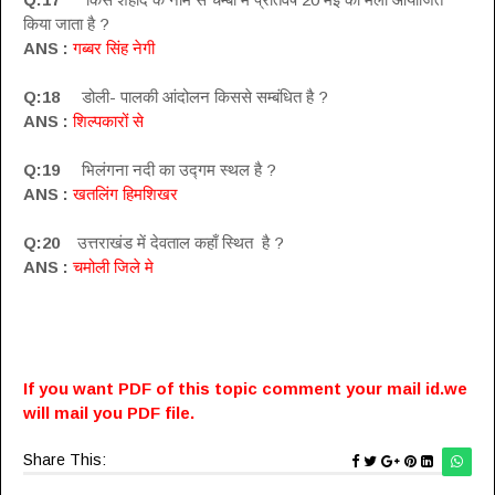
किया जाता है ?
ANS :
गब्बर सिंह नेगी
Q:18
डोली- पालकी आंदोलन किससे सम्बंधित है ?
ANS :
शिल्पकारों से
Q:19
भिलंगना नदी का उद्गम स्थल है ?
ANS :
खतलिंग हिमशिखर
Q:20
उत्तराखंड में देवताल कहाँ स्थित है ?
ANS :
चमोली जिले मे
If you want PDF of this topic comment your mail id.we
will mail you PDF file.
Share This: