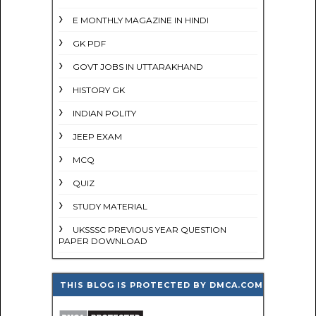
E MONTHLY MAGAZINE IN HINDI
GK PDF
GOVT JOBS IN UTTARAKHAND
HISTORY GK
INDIAN POLITY
JEEP EXAM
MCQ
QUIZ
STUDY MATERIAL
UKSSSC PREVIOUS YEAR QUESTION
PAPER DOWNLOAD
THIS BLOG IS PROTECTED BY DMCA.COM